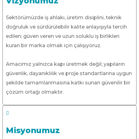
Vizyonumuz
Sektörümüzde iş ahlakı, üretim disiplini, teknik
doğruluk ve sürdürülebilir kalite anlayışıyla tercih
edilen; güven veren ve uzun soluklu iş birlikleri
kuran bir marka olmak için çalışıyoruz.
Amacımız yalnızca kapı üretmek değil; yapıların
güvenlik, dayanıklılık ve proje standartlarına uygun
şekilde tamamlanmasına katkı sunan güvenilir bir
çözüm ortağı olmaktır.
Misyonumuz