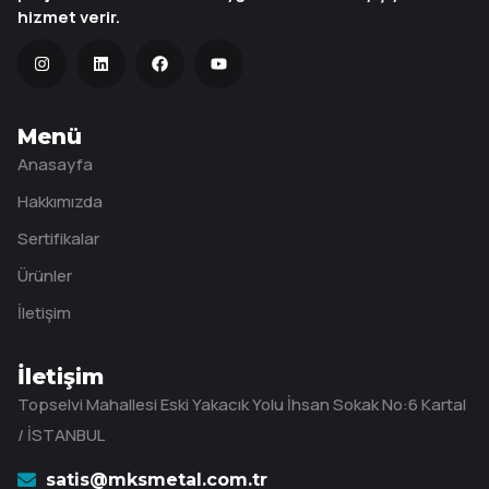
hizmet verir.
Menü
Anasayfa
Hakkımızda
Sertifikalar
Ürünler
İletişim
İletişim
Topselvi Mahallesi Eski Yakacık Yolu İhsan Sokak No:6 Kartal
/ İSTANBUL
satis@mksmetal.com.tr