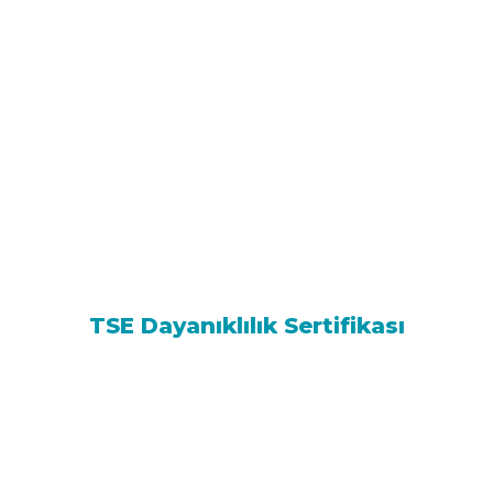
TSE Dayanıklılık Sertifikası