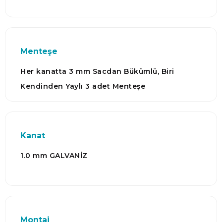
Menteşe
Her kanatta 3 mm Sacdan Bükümlü, Biri
Kendinden Yaylı 3 adet Menteşe
Kanat
1.0 mm GALVANİZ
Montaj