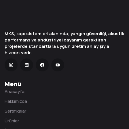
MKS, kapı sistemleri alanında; yangın güvenliği, akustik
performans ve endüstriyel dayanım gerektiren
projelerde standartlara uygun üretim anlayışıyla
hizmet verir.
Menü
Anasayfa
Hakkımızda
Sertifikalar
Ürünler