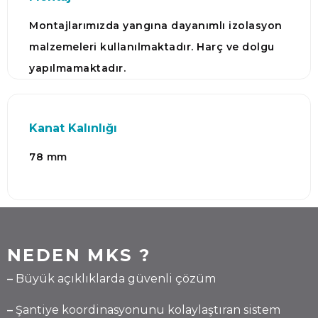
Montajlarımızda yangına dayanımlı izolasyon
malzemeleri kullanılmaktadır. Harç ve dolgu
yapılmamaktadır.
Kanat Kalınlığı
78 mm
NEDEN MKS ?
–
Büyük açıklıklarda güvenli çözüm
–
Şantiye koordinasyonunu kolaylaştıran sistem