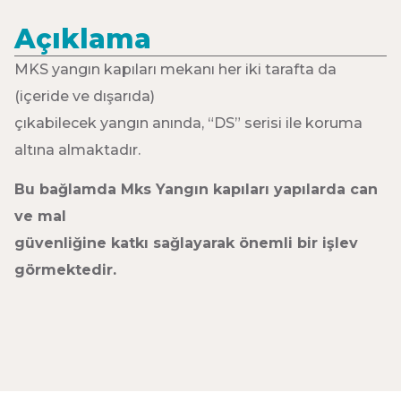
Açıklama
MKS yangın kapıları mekanı her iki tarafta da
(içeride ve dışarıda)
çıkabilecek yangın anında, “DS” serisi ile koruma
altına almaktadır.
Bu bağlamda Mks Yangın kapıları yapılarda can
ve mal
güvenliğine katkı sağlayarak önemli bir işlev
görmektedir.