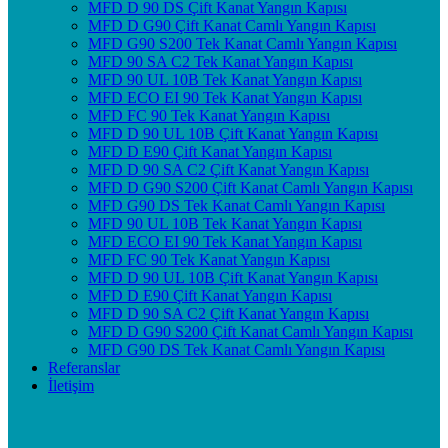
MFD D 90 DS Çift Kanat Yangın Kapısı
MFD D G90 Çift Kanat Camlı Yangın Kapısı
MFD G90 S200 Tek Kanat Camlı Yangın Kapısı
MFD 90 SA C2 Tek Kanat Yangın Kapısı
MFD 90 UL 10B Tek Kanat Yangın Kapısı
MFD ECO EI 90 Tek Kanat Yangın Kapısı
MFD FC 90 Tek Kanat Yangın Kapısı
MFD D 90 UL 10B Çift Kanat Yangın Kapısı
MFD D E90 Çift Kanat Yangın Kapısı
MFD D 90 SA C2 Çift Kanat Yangın Kapısı
MFD D G90 S200 Çift Kanat Camlı Yangın Kapısı
MFD G90 DS Tek Kanat Camlı Yangın Kapısı
MFD 90 UL 10B Tek Kanat Yangın Kapısı
MFD ECO EI 90 Tek Kanat Yangın Kapısı
MFD FC 90 Tek Kanat Yangın Kapısı
MFD D 90 UL 10B Çift Kanat Yangın Kapısı
MFD D E90 Çift Kanat Yangın Kapısı
MFD D 90 SA C2 Çift Kanat Yangın Kapısı
MFD D G90 S200 Çift Kanat Camlı Yangın Kapısı
MFD G90 DS Tek Kanat Camlı Yangın Kapısı
Referanslar
İletişim