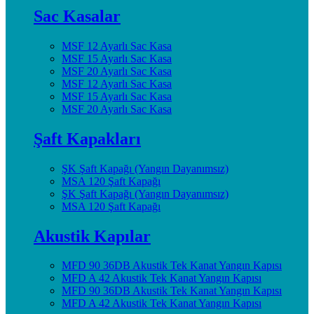
Sac Kasalar
MSF 12 Ayarlı Sac Kasa
MSF 15 Ayarlı Sac Kasa
MSF 20 Ayarlı Sac Kasa
MSF 12 Ayarlı Sac Kasa
MSF 15 Ayarlı Sac Kasa
MSF 20 Ayarlı Sac Kasa
Şaft Kapakları
ŞK Şaft Kapağı (Yangın Dayanımsız)
MSA 120 Şaft Kapağı
ŞK Şaft Kapağı (Yangın Dayanımsız)
MSA 120 Şaft Kapağı
Akustik Kapılar
MFD 90 36DB Akustik Tek Kanat Yangın Kapısı
MFD A 42 Akustik Tek Kanat Yangın Kapısı
MFD 90 36DB Akustik Tek Kanat Yangın Kapısı
MFD A 42 Akustik Tek Kanat Yangın Kapısı