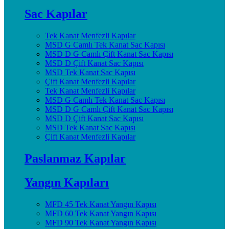
Sac Kapılar
Tek Kanat Menfezli Kapılar
MSD G Camlı Tek Kanat Sac Kapısı
MSD D G Camlı Çift Kanat Sac Kapısı
MSD D Çift Kanat Sac Kapısı
MSD Tek Kanat Sac Kapısı
Çift Kanat Menfezli Kapılar
Tek Kanat Menfezli Kapılar
MSD G Camlı Tek Kanat Sac Kapısı
MSD D G Camlı Çift Kanat Sac Kapısı
MSD D Çift Kanat Sac Kapısı
MSD Tek Kanat Sac Kapısı
Çift Kanat Menfezli Kapılar
Paslanmaz Kapılar
Yangın Kapıları
MFD 45 Tek Kanat Yangın Kapısı
MFD 60 Tek Kanat Yangın Kapısı
MFD 90 Tek Kanat Yangın Kapısı