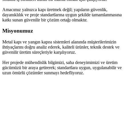
Amacımız yalnızca kapı üretmek değil; yapıların güvenlik,
dayanıklılık ve proje standartlarına uygun şekilde tamamlanmasına
katkı sunan güvenilir bir çözüm ortağı olmaktır.
Misyonumuz
Metal kapı ve yangın kapısı sistemleri alanında müşterilerimizin
ihtiyaçlarını doğru analiz ederek, kaliteli ürünler, teknik destek ve
güvenilir üretim süreçleriyle karşılıyoruz.
Her projede mühendislik bilgimizi, saha deneyimimizi ve üretim
gücümüzü bir araya getirerek; standartlara uygun, uygulanabilir ve
uzun ömürlü çözümler sunmayı hedefliyoruz.