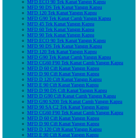
MFD ECO 90 Tek Kanat Yangın Kapısı
MFD 90 DS Tek Kanat Yangın Kapısı
MFD 120 Tek Kanat Yangın Kapısı
MFD G90 Tek Kanat Camlı Yangın Kapısı
MFD 45 Tek Kanat Yangın Kapısı
MFD 60 Tek Kanat Yangın Kapısı
MFD 90 Tek Kanat Yangın Kapısı
MFD ECO 90 Tek Kanat Yangın Kapısı
MFD 90 DS Tek Kanat Yangın Kapısı
MFD 120 Tek Kanat Yangın Kapısı
MFD G90 Tek Kanat Camlı Yangın Kapısı
MFD CG60 F90 Tek Kanat Camlı Yangın Kapısı
MFD D 60 Çift Kanat Yangın Kapısı
MFD D 90 Çift Kanat Yangın Kapısı
MFD D 120 Çift Kanat Yangın Kapısı
MFD E 90 Çift Kanat Yangın Kapısı
MFD D 90 DS Çift Kanat Yangın Kapısı
MFD D G90 Çift Kanat Camlı Yangın Kapısı
MFD G90 S200 Tek Kanat Camlı Yangın Kapısı
MFD 90 SA C2 Tek Kanat Yangın Kapısı
MFD CG60 F90 Tek Kanat Camlı Yangın Kapısı
MFD D 60 Çift Kanat Yangın Kapısı
MFD D 90 Çift Kanat Yangın Kapısı
MFD D 120 Çift Kanat Yangın Kapısı
MFD E 90 Çift Kanat Yangın Kapısı